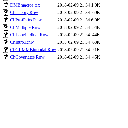
DMBmacros.tex
2018-02-09 21:34
1.0K
ChTheory.Rnw
2018-02-09 21:34
60K
ChProfPairs.Rnw
2018-02-09 21:34
6.9K
ChMultiple.Rnw
2018-02-09 21:34
54K
ChLongitudinal.Rnw
2018-02-09 21:34
44K
ChIntro.Rnw
2018-02-09 21:34
63K
ChGLMMBinomial.Rnw
2018-02-09 21:34
21K
ChCovariates.Rnw
2018-02-09 21:34
45K